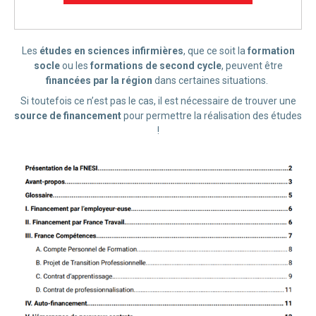
Les
études en sciences infirmières
, que ce soit la
formation
socle
ou les
formations de second cycle
, peuvent être
financées par la région
dans certaines situations.
Si toutefois ce n’est pas le cas, il est nécessaire de trouver une
source de financement
pour permettre la réalisation des études
!