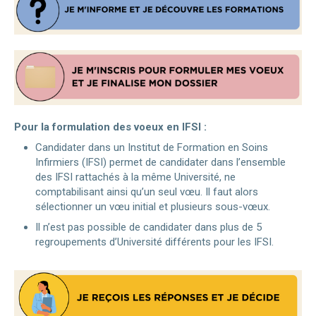
Pour la formulation des voeux en IFSI :
Candidater dans un Institut de Formation en Soins
Infirmiers (IFSI) permet de candidater dans l’ensemble
des IFSI rattachés à la même Université, ne
comptabilisant ainsi qu’un seul vœu. Il faut alors
sélectionner un vœu initial et plusieurs sous-vœux.
Il n’est pas possible de candidater dans plus de 5
regroupements d’Université différents pour les IFSI.