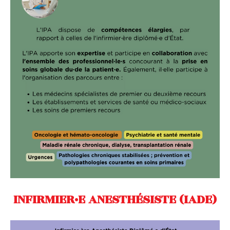
INFIRMIER·E ANESTHÉSISTE (IADE)