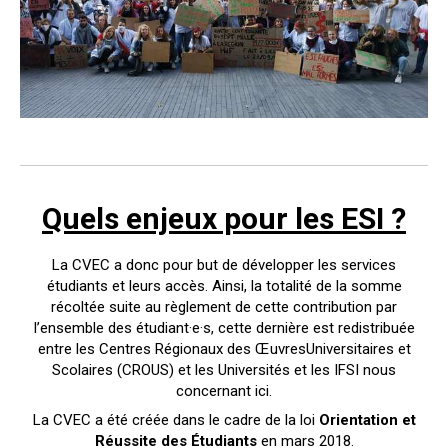
Quels enjeux pour les ESI ?
La CVEC a donc pour but de développer les services
étudiants et leurs accès. Ainsi, la totalité de la somme
récoltée suite au règlement de cette contribution par
l’ensemble des étudiant·e·s, cette dernière est redistribuée
entre les Centres Régionaux des ŒuvresUniversitaires et
Scolaires (CROUS) et les Universités et les IFSI nous
concernant ici.
La CVEC a été créée dans le cadre de la loi
Orientation et
Réussite des Étudiants
en mars 2018.