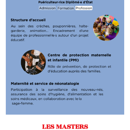
LES MASTERS