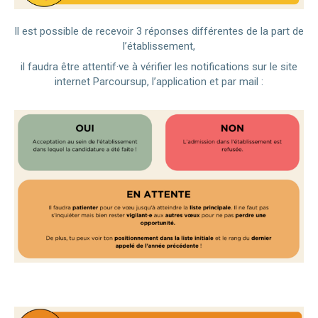
Il est possible de recevoir 3 réponses différentes de la part de
l’établissement,
il faudra être attentif·ve à vérifier les notifications sur le site
internet Parcoursup, l’application et par mail :