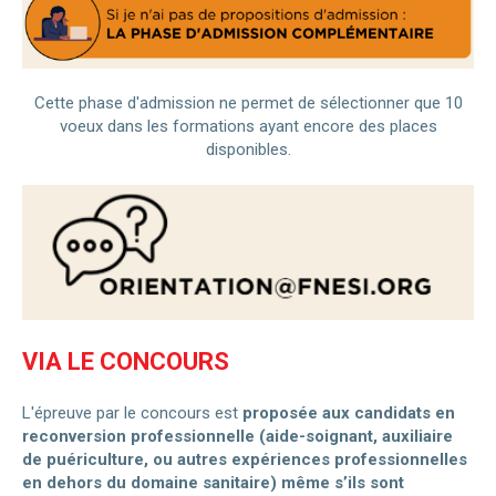
Cette phase d'admission ne permet de sélectionner que 10
voeux dans les formations ayant encore des places
disponibles.
VIA LE CONCOURS
L'épreuve par le concours est
proposée aux candidats en
reconversion professionnelle (aide-soignant, auxiliaire
de puériculture, ou autres expériences professionnelles
en dehors du domaine sanitaire) même s’ils sont