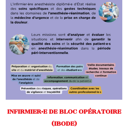
INFIRMIER·E DE BLOC OPÉRATOIRE
(IBODE)