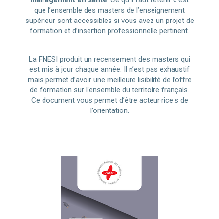
management en santé
. Ce qu’il faut retenir c’est
que l’ensemble des masters de l’enseignement
supérieur sont accessibles si vous avez un projet de
formation et d’insertion professionnelle pertinent.
La FNESI produit un recensement des masters qui
est mis à jour chaque année. Il n’est pas exhaustif
mais permet d’avoir une meilleure lisibilité de l’offre
de formation sur l’ensemble du territoire français.
Ce document vous permet d’être acteur·rice·s de
l’orientation.