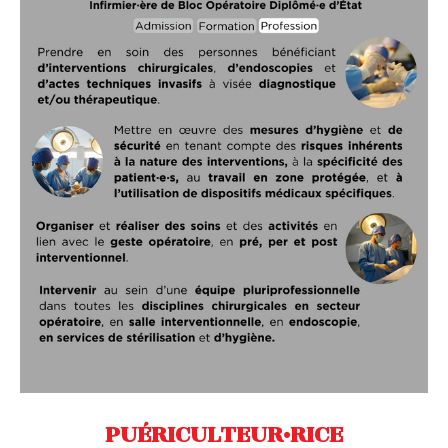
PUÉRICULTEUR·RICE