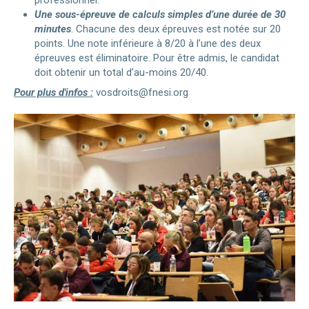
Une sous-épreuve de calculs simples d’une durée de 30
minutes
. Chacune des deux épreuves est notée sur 20
points. Une note inférieure à 8/20 à l’une des deux
épreuves est éliminatoire. Pour être admis, le candidat
doit obtenir un total d’au-moins 20/40.
Pour plus d'infos :
vosdroits@fnesi.org