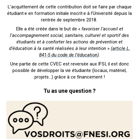
L’acquittement de cette contribution doit se faire par chaque
étudiant·e en formation initiale inscrit·e à l’Université depuis la
rentrée de septembre 2018.
Elle a été créée dans le but de «
favoriser l’accueil et
l’accompagnement social, sanitaire, culturel et sportif des
étudiants et à conforter les actions de prévention et
d’éducation à la santé réalisées à leur intention
»
(
article L.
841-5 du code de l’éducation
).
Une partie de cette CVEC est reversée aux IFSI, il est donc
possible de développer la vie étudiante (locaux, matériel,
projets...) grâce à ce financement !
Tu as une question ?