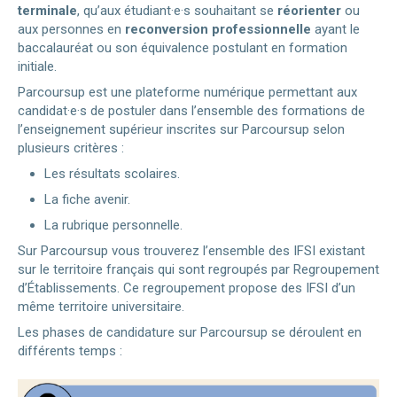
terminale
, qu’aux étudiant·e·s souhaitant se
réorienter
ou
aux personnes en
reconversion professionnelle
ayant le
baccalauréat ou son équivalence postulant en formation
initiale.
Parcoursup est une plateforme numérique permettant aux
candidat·e·s de postuler dans l’ensemble des formations de
l’enseignement supérieur inscrites sur Parcoursup selon
plusieurs critères :
Les résultats scolaires.
La fiche avenir.
La rubrique personnelle.
Sur Parcoursup vous trouverez l’ensemble des IFSI existant
sur le territoire français qui sont regroupés par Regroupement
d’Établissements. Ce regroupement propose des IFSI d’un
même territoire universitaire.
Les phases de candidature sur Parcoursup se déroulent en
différents temps :