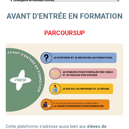
AVANT D'ENTRÉE EN FORMATION
PARCOURSUP
Cette plateforme s’adresse aussi bien aux
élèves de