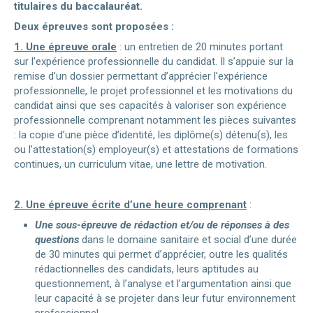
titulaires du baccalauréat.
Deux épreuves sont proposées :
1. Une épreuve orale
: un entretien de 20 minutes portant
sur l’expérience professionnelle du candidat. Il s’appuie sur la
remise d’un dossier permettant d’apprécier l’expérience
professionnelle, le projet professionnel et les motivations du
candidat ainsi que ses capacités à valoriser son expérience
professionnelle comprenant notamment les pièces suivantes
: la copie d’une pièce d’identité, les diplôme(s) détenu(s), les
ou l’attestation(s) employeur(s) et attestations de formations
continues, un curriculum vitae, une lettre de motivation.
2. Une épreuve écrite d’une heure comprenant
:
Une sous-épreuve de rédaction et/ou de réponses à des
questions
dans le domaine sanitaire et social d’une durée
de 30 minutes qui permet d’apprécier, outre les qualités
rédactionnelles des candidats, leurs aptitudes au
questionnement, à l’analyse et l’argumentation ainsi que
leur capacité à se projeter dans leur futur environnement
professionnel.