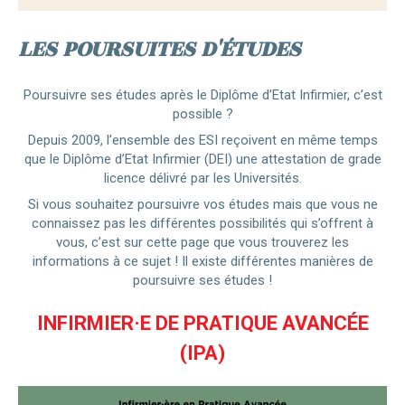
LES POURSUITES D'ÉTUDES
Poursuivre ses études après le Diplôme d’Etat Infirmier, c’est
possible ?
Depuis 2009, l’ensemble des ESI reçoivent en même temps
que le Diplôme d’Etat Infirmier (DEI) une attestation de grade
licence délivré par les Universités.
Si vous souhaitez poursuivre vos études mais que vous ne
connaissez pas les différentes possibilités qui s’offrent à
vous, c’est sur cette page que vous trouverez les
informations à ce sujet ! Il existe différentes manières de
poursuivre ses études !
INFIRMIER·E DE PRATIQUE AVANCÉE
(IPA)