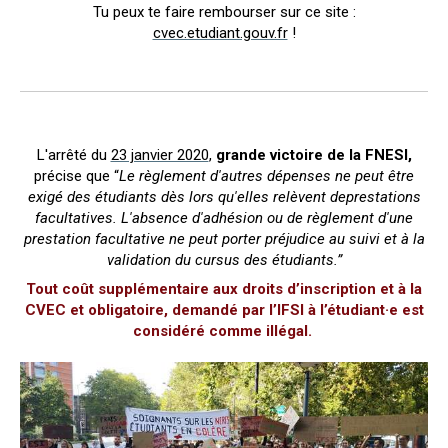
Tu peux te faire rembourser sur ce site :
cvec.etudiant.gouv.fr
!
L'arrêté du
23 janvier 2020
,
grande victoire de la FNESI,
précise que “
Le règlement d'autres dépenses ne peut être
exigé des étudiants dès lors qu'elles relèvent deprestations
facultatives. L'absence d'adhésion ou de règlement d'une
prestation facultative ne peut porter préjudice au suivi et à la
validation du cursus des étudiants.”
Tout coût supplémentaire aux droits d’inscription et à la
CVEC et obligatoire, demandé par l’IFSI à l’étudiant·e est
considéré comme illégal.