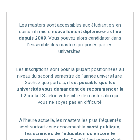
Les masters sont accessibles aux étudiant·e·s en
soins infirmiers
nouvellement diplômé·e·s et ce
depuis 2009
. Vous pouvez alors candidater dans
l’ensemble des masters proposés par les
universités.
Les inscriptions sont pour la plupart positionnées au
niveau du second semestre de l’année universitaire.
Sachez que parfois,
il est possible que les
universités vous demandent de recommencer la
L2 ou la L3
selon votre cible de master afin que
vous ne soyez pas en difficulté.
A l’heure actuelle, les masters les plus fréquentés
sont surtout ceux concernant la
santé publique,
les sciences de l’éducation ou encore le