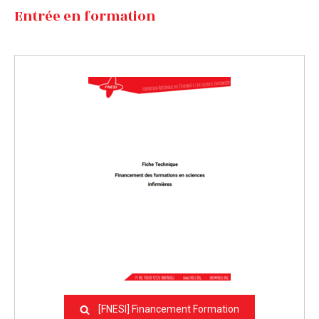
Entrée en formation
[FNESI] Financement Formation